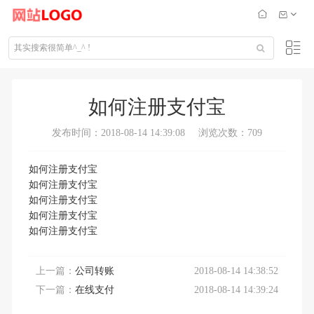
如何注册支付宝
发布时间：2018-08-14 14:39:08
浏览次数：709
如何注册支付宝
如何注册支付宝
如何注册支付宝
如何注册支付宝
如何注册支付宝
上一篇：
公司转账
2018-08-14 14:38:52
下一篇：
在线支付
2018-08-14 14:39:24