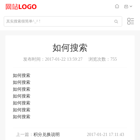
如何搜索
发布时间：2017-01-22 13:59:27
浏览次数：755
如何搜索
如何搜索
如何搜索
如何搜索
如何搜索
如何搜索
如何搜索
上一篇：
积分兑换说明
2017-01-21 17:11:43