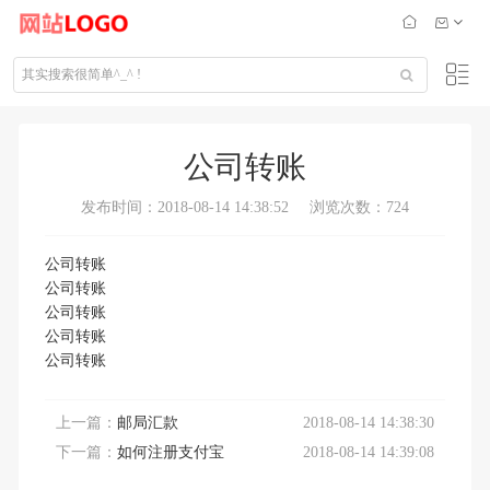
公司转账
发布时间：2018-08-14 14:38:52
浏览次数：724
公司转账
公司转账
公司转账
公司转账
公司转账
上一篇：
邮局汇款
2018-08-14 14:38:30
下一篇：
如何注册支付宝
2018-08-14 14:39:08