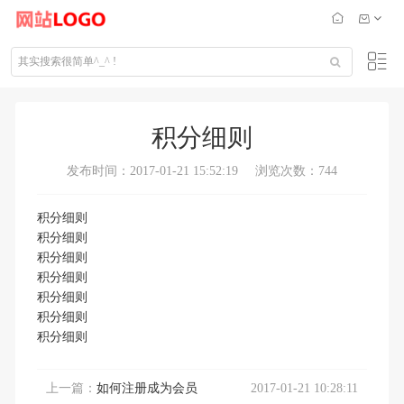
积分细则
发布时间：2017-01-21 15:52:19
浏览次数：744
积分细则
积分细则
积分细则
积分细则
积分细则
积分细则
积分细则
上一篇：
如何注册成为会员
2017-01-21 10:28:11