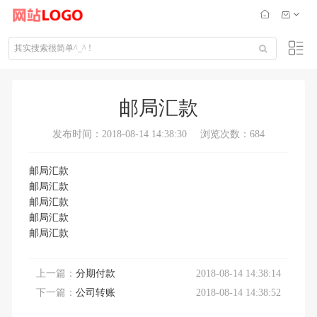
邮局汇款
发布时间：2018-08-14 14:38:30
浏览次数：684
邮局汇款
邮局汇款
邮局汇款
邮局汇款
邮局汇款
上一篇：
分期付款
2018-08-14 14:38:14
下一篇：
公司转账
2018-08-14 14:38:52